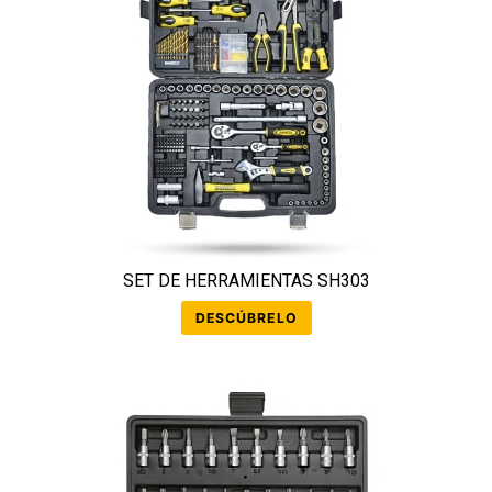
SET DE HERRAMIENTAS SH303
DESCÚBRELO