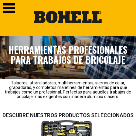
HERRAMIENTAS PROFESIONALES
PARA TRABAJOS DE BRICOLAJE
Taladros, atornilladores, multiherramientas, sierras de calar,
grapadoras, y completos maletines de herramientas para que
trabajes como un profesional. Perfectas para aquellos trabajos de
bricolaje más exigentes con madera aluminio o acero.
DESCUBRE NUESTROS PRODUCTOS SELECCIONADOS