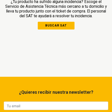
¿Tu producto ha sufrido alguna incidencia? Escoge el
Servicio de Asistencia Técnica más cercano a tu domicilio y
lleva tu producto junto con el ticket de compra. El personal
del SAT te ayudará a resolver tu incidencia.
BUSCAR SAT
¿Quieres recibir nuestra newsletter?