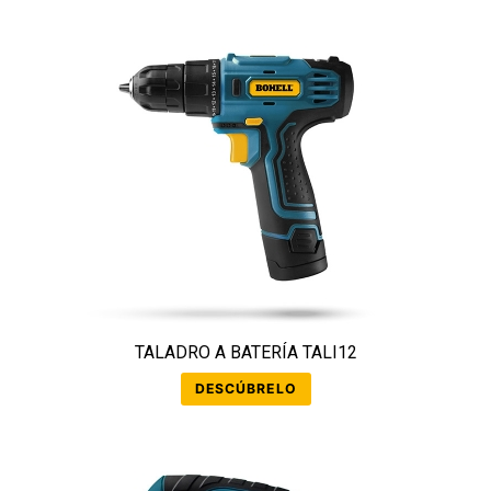
TALADRO A BATERÍA TALI12
DESCÚBRELO