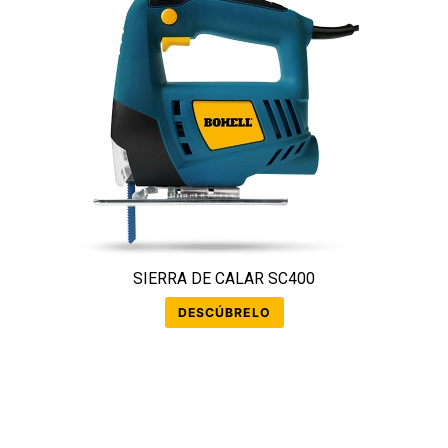
SIERRA DE CALAR SC400
DESCÚBRELO