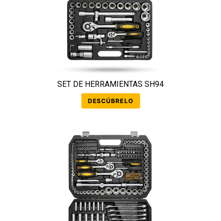
SET DE HERRAMIENTAS SH94
DESCÚBRELO