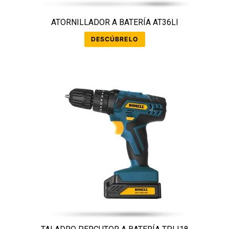
ATORNILLADOR A BATERÍA AT36LI
DESCÚBRELO