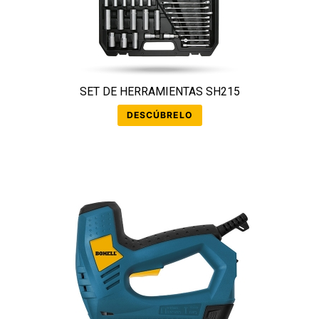
SET DE HERRAMIENTAS SH215
DESCÚBRELO