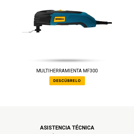
MULTIHERRAMIENTA MF300
DESCÚBRELO
ASISTENCIA TÉCNICA