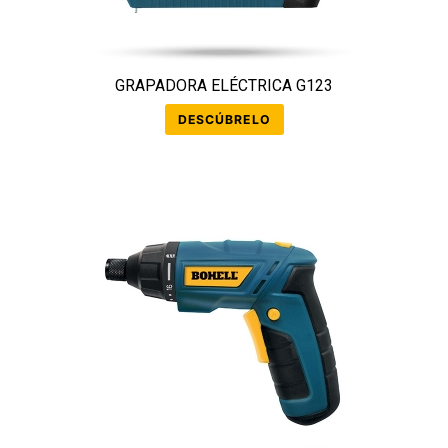
GRAPADORA ELÉCTRICA G123
DESCÚBRELO