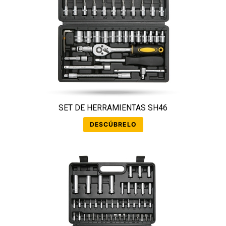
SET DE HERRAMIENTAS SH46
DESCÚBRELO