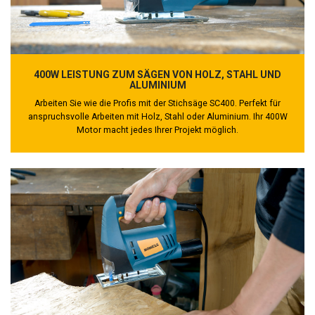
400W LEISTUNG ZUM SÄGEN VON HOLZ, STAHL UND
ALUMINIUM
Arbeiten Sie wie die Profis mit der Stichsäge SC400. Perfekt für
anspruchsvolle Arbeiten mit Holz, Stahl oder Aluminium. Ihr 400W
Motor macht jedes Ihrer Projekt möglich.