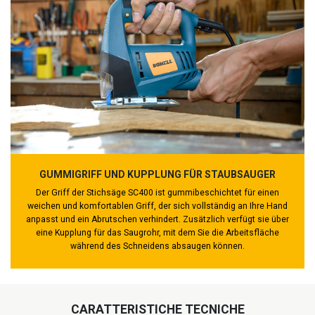
GUMMIGRIFF UND KUPPLUNG FÜR STAUBSAUGER
Der Griff der Stichsäge SC400 ist gummibeschichtet für einen
weichen und komfortablen Griff, der sich vollständig an Ihre Hand
anpasst und ein Abrutschen verhindert. Zusätzlich verfügt sie über
eine Kupplung für das Saugrohr, mit dem Sie die Arbeitsfläche
während des Schneidens absaugen können.
CARATTERISTICHE TECNICHE