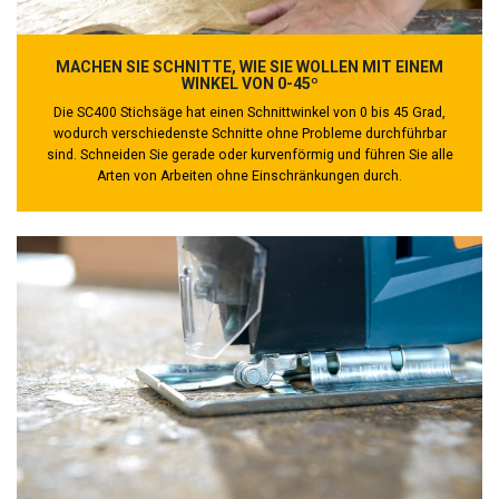
MACHEN SIE SCHNITTE, WIE SIE WOLLEN MIT EINEM
WINKEL VON 0-45º
Die SC400 Stichsäge hat einen Schnittwinkel von 0 bis 45 Grad,
wodurch verschiedenste Schnitte ohne Probleme durchführbar
sind. Schneiden Sie gerade oder kurvenförmig und führen Sie alle
Arten von Arbeiten ohne Einschränkungen durch.