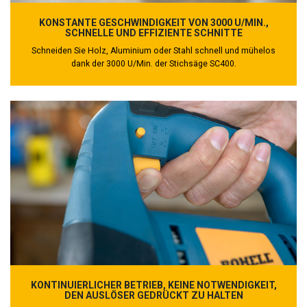
KONSTANTE GESCHWINDIGKEIT VON 3000 U/MIN.,
SCHNELLE UND EFFIZIENTE SCHNITTE
Schneiden Sie Holz, Aluminium oder Stahl schnell und mühelos
dank der 3000 U/Min. der Stichsäge SC400.
KONTINUIERLICHER BETRIEB, KEINE NOTWENDIGKEIT,
DEN AUSLÖSER GEDRÜCKT ZU HALTEN