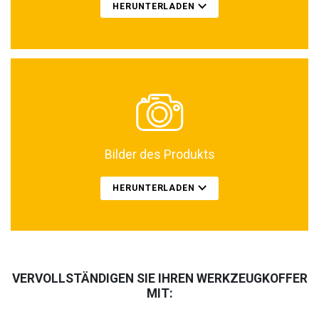
HERUNTERLADEN
Bilder des Produkts
HERUNTERLADEN
VERVOLLSTÄNDIGEN SIE IHREN WERKZEUGKOFFER
MIT: