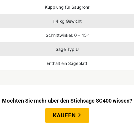
Kupplung für Saugrohr
1,4 kg Gewicht
Schnittwinkel: 0 – 45º
Säge Typ U
Enthält ein Sägeblatt
Möchten Sie mehr über den Stichsäge SC400 wissen?
KAUFEN