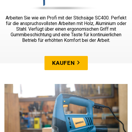
Arbeiten Sie wie ein Profi mit der Stichsäge SC400. Perfekt
für die anspruchsvollsten Arbeiten mit Holz, Aluminium oder
Stahl. Verfügt über einen ergonomischen Griff mit
Gummibeschichtung und eine Taste für kontinuierlichen
Betrieb für erhöhten Komfort bei der Arbeit.
KAUFEN