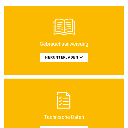
Gebrauchsanweisung
HERUNTERLADEN
Technische Daten