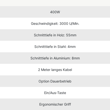
400W
Geschwindigkeit: 3000 U/Min.
Schnitttiefe in Holz: 55mm
Schnitttiefe in Stahl: 4mm
Schnitttiefe in Aluminium: 8mm
2 Meter langes Kabel
Option Dauerbetrieb
Ein/Aus-Taste
Ergonomischer Griff